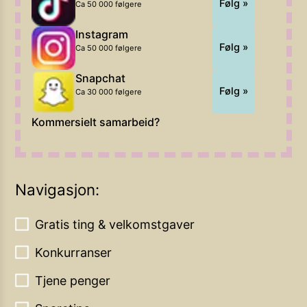
Følg »
Ca 50 000 følgere
Instagram
Følg »
Ca 50 000 følgere
Snapchat
Følg »
Ca 30 000 følgere
Kommersielt samarbeid?
Navigasjon:
Gratis ting & velkomstgaver
Konkurranser
Tjene penger