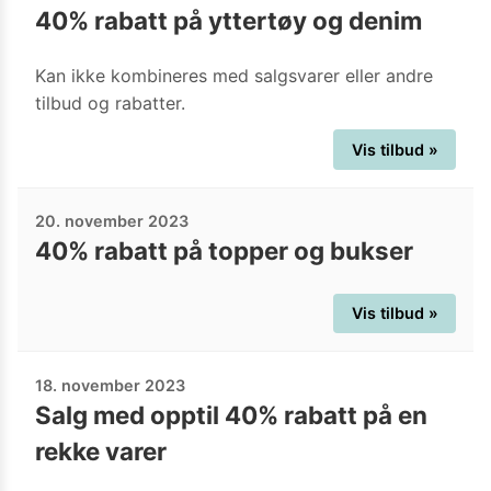
40% rabatt på yttertøy og denim
Kan ikke kombineres med salgsvarer eller andre
tilbud og rabatter.
Vis tilbud »
20. november 2023
40% rabatt på topper og bukser
Vis tilbud »
18. november 2023
Salg med opptil 40% rabatt på en
rekke varer