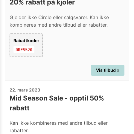
20% rabatt på kjoler
Gjelder ikke Circle eller salgsvarer. Kan ikke
kombineres med andre tilbud eller rabatter.
Rabattkode:
DRESS20
Vis tilbud »
22. mars 2023
Mid Season Sale - opptil 50%
rabatt
Kan ikke kombineres med andre tilbud eller
rabatter.