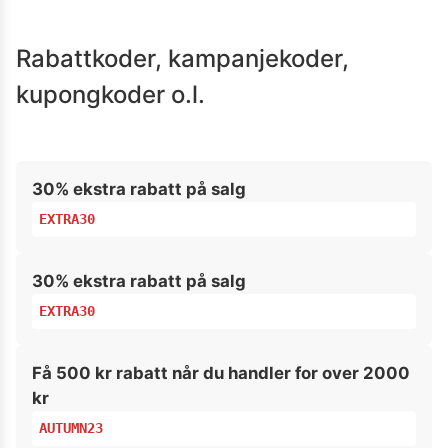
Rabattkoder, kampanjekoder,
kupongkoder o.l.
30% ekstra rabatt på salg
EXTRA30
30% ekstra rabatt på salg
EXTRA30
Få 500 kr rabatt når du handler for over 2000
kr
AUTUMN23