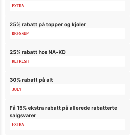
EXTRA
25% rabatt på topper og kjoler
DRESSUP
25% rabatt hos NA-KD
REFRESH
30% rabatt på alt
JULY
Få 15% ekstra rabatt på allerede rabatterte
salgsvarer
EXTRA