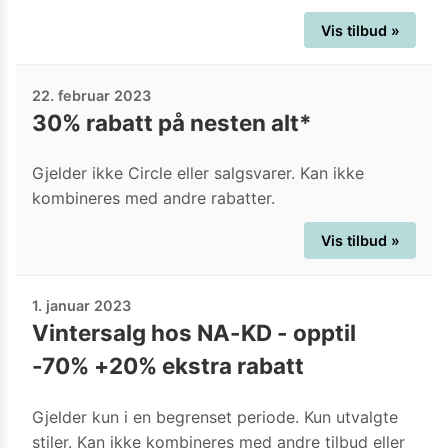
Vis tilbud »
22. februar 2023
30% rabatt på nesten alt*
Gjelder ikke Circle eller salgsvarer. Kan ikke
kombineres med andre rabatter.
Vis tilbud »
1. januar 2023
Vintersalg hos NA-KD - opptil
-70% +20% ekstra rabatt
Gjelder kun i en begrenset periode. Kun utvalgte
stiler. Kan ikke kombineres med andre tilbud eller