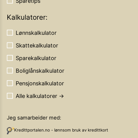
Sparetips
Kalkulatorer:
Lønnskalkulator
Skattekalkulator
Sparekalkulator
Boliglånskalkulator
Pensjonskalkulator
Alle kalkulatorer →
Jeg samarbeider med:
Kredittportalen.no - lønnsom bruk av kredittkort