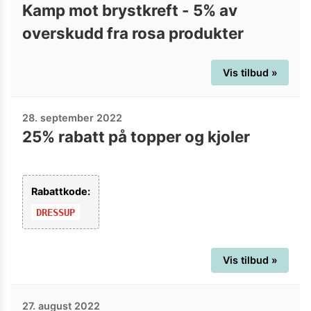
Kamp mot brystkreft - 5% av
overskudd fra rosa produkter
Vis tilbud »
28. september 2022
25% rabatt på topper og kjoler
Rabattkode:
DRESSUP
Vis tilbud »
27. august 2022