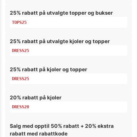
25% rabatt på utvalgte topper og bukser
TOPS25
25% rabatt på utvalgte kjoler og topper
DRESS25
25% rabatt på kjoler og topper
DRESS25
20% rabatt på kjoler
DRESS20
Salg med opptil 50% rabatt + 20% ekstra
rabatt med rabattkode