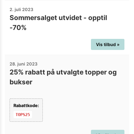
2. juli 2023
Sommersalget utvidet - opptil
-70%
Vis tilbud »
28. juni 2023
25% rabatt på utvalgte topper og
bukser
Rabattkode:
TOPS25