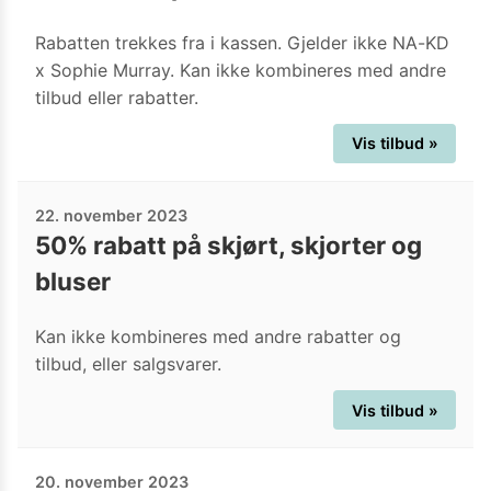
Rabatten trekkes fra i kassen. Gjelder ikke NA-KD
x Sophie Murray. Kan ikke kombineres med andre
tilbud eller rabatter.
Vis tilbud »
22. november 2023
50% rabatt på skjørt, skjorter og
bluser
Kan ikke kombineres med andre rabatter og
tilbud, eller salgsvarer.
Vis tilbud »
20. november 2023