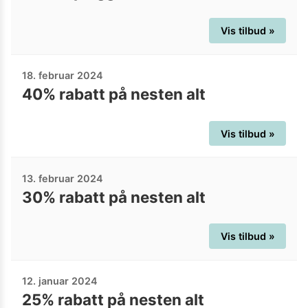
Vis tilbud »
18. februar 2024
40% rabatt på nesten alt
Vis tilbud »
13. februar 2024
30% rabatt på nesten alt
Vis tilbud »
12. januar 2024
25% rabatt på nesten alt