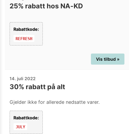
25% rabatt hos NA-KD
Rabattkode:
REFRESH
Vis tilbud »
14. juli 2022
30% rabatt på alt
Gjelder ikke for allerede nedsatte varer.
Rabattkode:
JULY