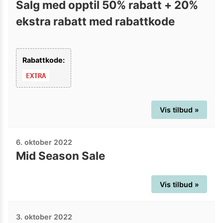
Salg med opptil 50% rabatt + 20%
ekstra rabatt med rabattkode
Rabattkode:
EXTRA
Vis tilbud »
6. oktober 2022
Mid Season Sale
Vis tilbud »
3. oktober 2022