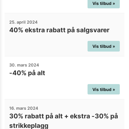
Vis tilbud »
25. april 2024
40% ekstra rabatt på salgsvarer
Vis tilbud »
30. mars 2024
-40% på alt
Vis tilbud »
16. mars 2024
30% rabatt på alt + ekstra -30% på
strikkeplagg