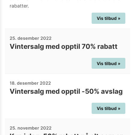
rabatter.
Vis tilbud »
25. desember 2022
Vintersalg med opptil 70% rabatt
Vis tilbud »
18. desember 2022
Vintersalg med opptil -50% avslag
Vis tilbud »
25. november 2022