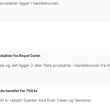
 produkter ligger i handlekurven.
rodukter fra Royal Canin
se og det ligger 2 eller flere produkter i handlekurven fra 
du handler for 700 kr
00 kr rabatt! Gjelder ikke Ever Clean og tjenester.