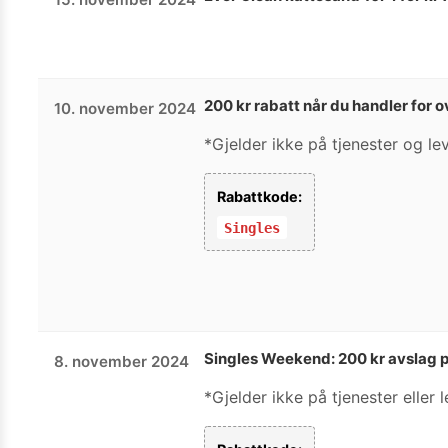
200 kr rabatt når du handler for o
10. november 2024
*Gjelder ikke på tjenester og le
Rabattkode:
Singles
Singles Weekend: 200 kr avslag p
8. november 2024
*Gjelder ikke på tjenester eller 