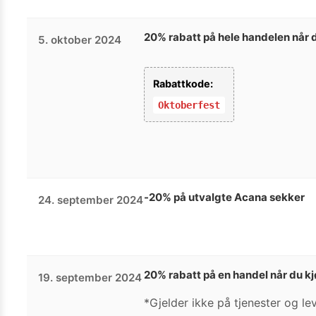
20% rabatt på hele handelen når d
5. oktober 2024
Rabattkode:
Oktoberfest
-20% på utvalgte Acana sekker
24. september 2024
20% rabatt på en handel når du kjø
19. september 2024
*Gjelder ikke på tjenester og l