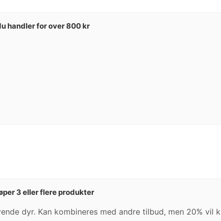
u handler for over 800 kr
per 3 eller flere produkter
evende dyr. Kan kombineres med andre tilbud, men 20% vil k