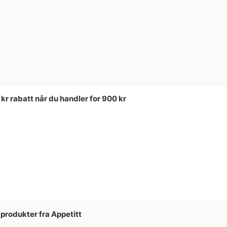
 rabatt når du handler for 900 kr
e produkter fra Appetitt