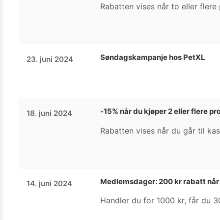
Rabatten vises når to eller flere
Søndagskampanje hos PetXL
23. juni 2024
-15% når du kjøper 2 eller flere p
18. juni 2024
Rabatten vises når du går til kas
Medlemsdager: 200 kr rabatt når 
14. juni 2024
Handler du for 1000 kr, får du 3