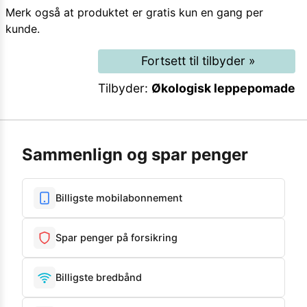
Merk også at produktet er gratis kun en gang per
kunde.
Fortsett til tilbyder
»
Tilbyder:
Økologisk leppepomade
Sammenlign og spar penger
Billigste mobilabonnement
Spar penger på forsikring
Billigste bredbånd