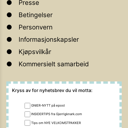
Presse
Betingelser
Personvern
Informasjonskapsler
Kjøpsvilkår
Kommersielt samarbeid
Kryss av for nyhetsbrev du vil motta:
GNIER-NYTT på epost
INSIDERTIPS fra Gjerrigknark.com
Tips om NYE VELKOMSTPAKKER