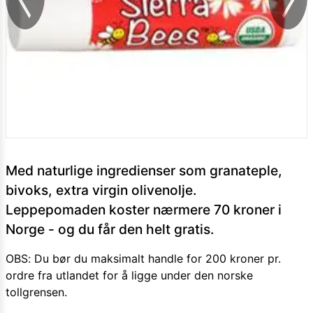
Med naturlige ingredienser som granateple,
bivoks, extra virgin olivenolje.
Leppepomaden koster nærmere 70 kroner i
Norge - og du får den helt gratis.
OBS: Du bør du maksimalt handle for 200 kroner pr.
ordre fra utlandet for å ligge under den norske
tollgrensen.