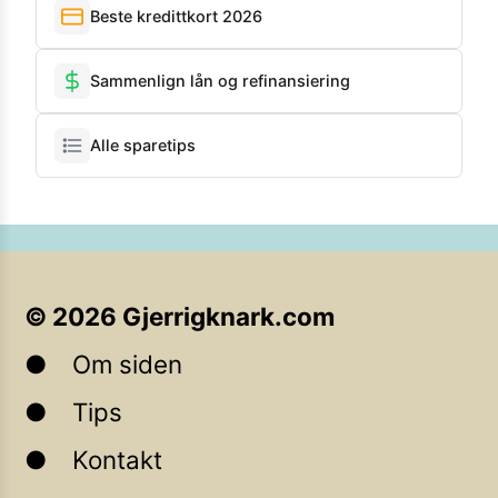
Beste kredittkort 2026
Sammenlign lån og refinansiering
Alle sparetips
©
2026
Gjerrigknark.com
Om siden
Tips
Kontakt