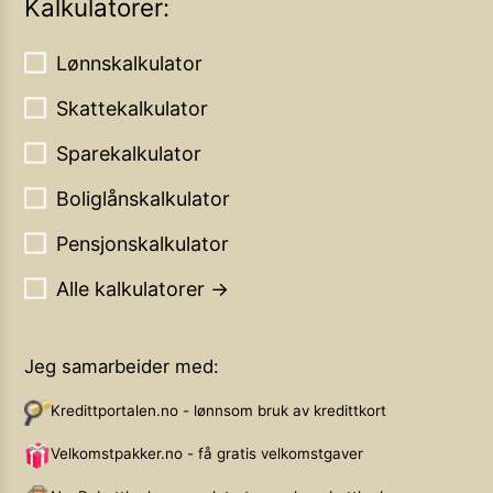
Kalkulatorer:
Lønnskalkulator
Skattekalkulator
Sparekalkulator
Boliglånskalkulator
Pensjonskalkulator
Alle kalkulatorer →
Jeg samarbeider med:
Kredittportalen.no - lønnsom bruk av kredittkort
Velkomstpakker.no - få gratis velkomstgaver