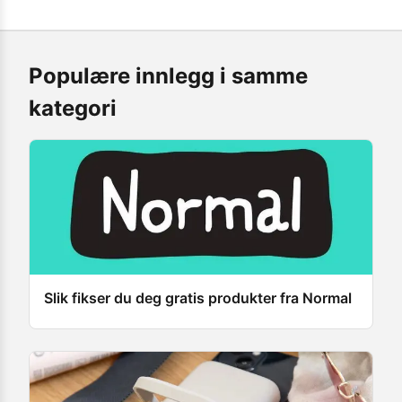
Populære innlegg i samme
kategori
Slik fikser du deg gratis produkter fra Normal