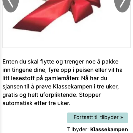
Enten du skal flytte og trenger noe å pakke
inn tingene dine, fyre opp i peisen eller vil ha
litt lesestoff på gamlemåten: Nå har du
sjansen til å prøve Klassekampen i tre uker,
gratis og helt uforpliktende. Stopper
automatisk etter tre uker.
Fortsett til tilbyder
»
Tilbyder:
Klassekampen