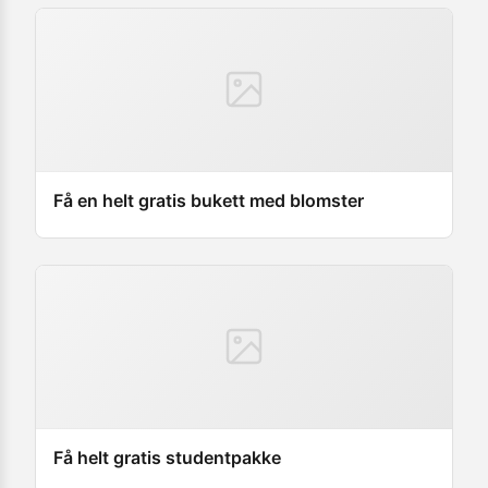
Få en helt gratis bukett med blomster
Få helt gratis studentpakke