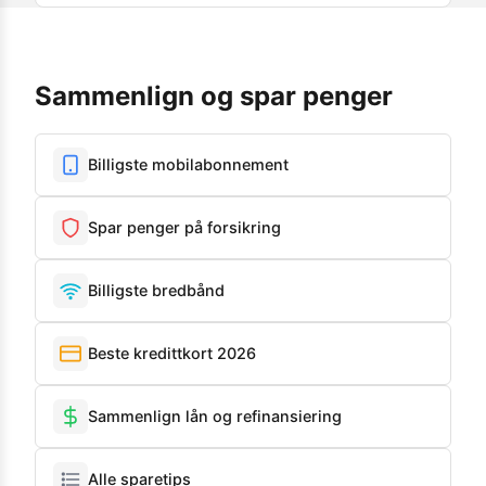
Sammenlign og spar penger
Billigste mobilabonnement
Spar penger på forsikring
Billigste bredbånd
Beste kredittkort 2026
Sammenlign lån og refinansiering
Alle sparetips