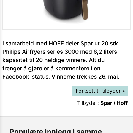
I samarbeid med HOFF deler Spar ut 20 stk.
Philips Airfryers series 3000 med 6,2 liters
kapasitet til 20 heldige vinnere. Alt du
trenger å gjøre er å kommentere i en
Facebook-status. Vinnerne trekkes 26. mai.
Fortsett til tilbyder
»
Tilbyder:
Spar / Hoff
Populære innlegg i samme