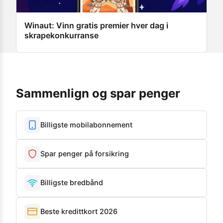
Winaut: Vinn gratis premier hver dag i
skrapekonkurranse
Sammenlign og spar penger
Billigste mobilabonnement
Spar penger på forsikring
Billigste bredbånd
Beste kredittkort 2026