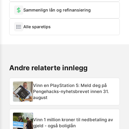
Sammenlign lån og refinansiering
Alle sparetips
Andre relaterte innlegg
Vinn en PlayStation 5: Meld deg på
Pengehacks-nyhetsbrevet innen 31.
august
Vinn 1 million kroner til nedbetaling av
gjeld - også boliglån