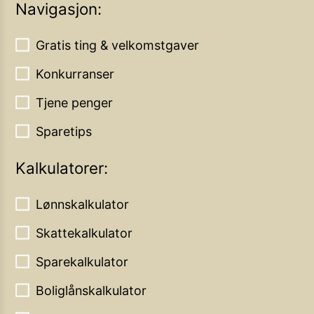
Navigasjon:
Gratis ting & velkomstgaver
Konkurranser
Tjene penger
Sparetips
Kalkulatorer:
Lønnskalkulator
Skattekalkulator
Sparekalkulator
Boliglånskalkulator