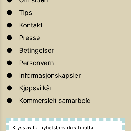
Tips
Kontakt
Presse
Betingelser
Personvern
Informasjonskapsler
Kjøpsvilkår
Kommersielt samarbeid
Kryss av for nyhetsbrev du vil motta: