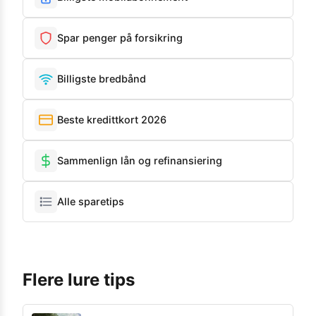
Spar penger på forsikring
Billigste bredbånd
Beste kredittkort 2026
Sammenlign lån og refinansiering
Alle sparetips
Flere lure tips