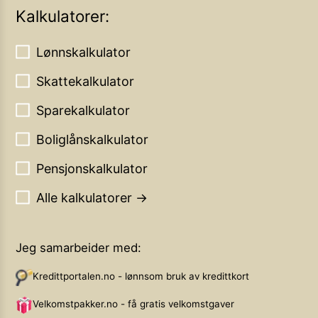
Kalkulatorer:
Lønnskalkulator
Skattekalkulator
Sparekalkulator
Boliglånskalkulator
Pensjonskalkulator
Alle kalkulatorer →
Jeg samarbeider med:
Kredittportalen.no - lønnsom bruk av kredittkort
Velkomstpakker.no - få gratis velkomstgaver