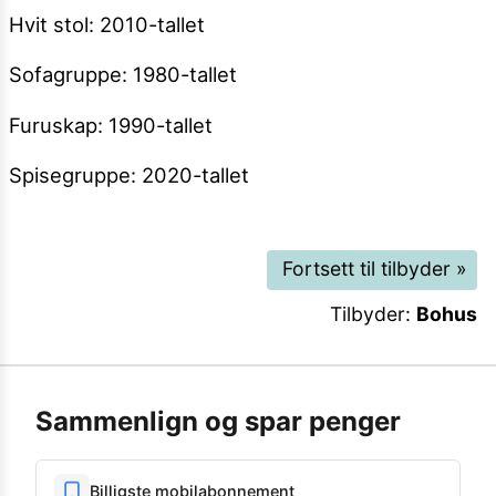
Hvit stol: 2010-tallet
Sofagruppe: 1980-tallet
Furuskap: 1990-tallet
Spisegruppe: 2020-tallet
Fortsett til tilbyder
»
Tilbyder:
Bohus
Sammenlign og spar penger
Billigste mobilabonnement