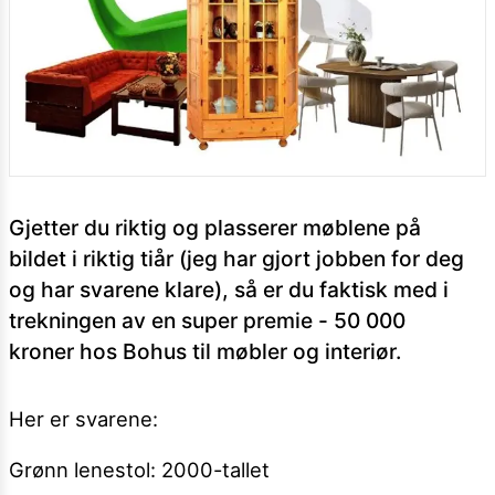
Gjetter du riktig og plasserer møblene på
bildet i riktig tiår (jeg har gjort jobben for deg
og har svarene klare), så er du faktisk med i
trekningen av en super premie - 50 000
kroner hos Bohus til møbler og interiør.
Her er svarene:
Grønn lenestol: 2000-tallet