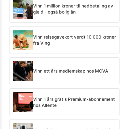
Vinn 1 million kroner til nedbetaling av
gjeld - også boliglån
Vinn reisegavekort verdt 10 000 kroner
fra Ving
Vinn ett års medlemskap hos MOVA
Vinn 1 års gratis Premium-abonnement
hos Allente