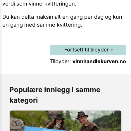
verdi som vinnerkvitteringen.
Du kan delta maksimalt en gang per dag og kun
en gang med samme kvittering.
Fortsett til tilbyder
»
Tilbyder:
vinnhandlekurven.no
Populære innlegg i samme
kategori