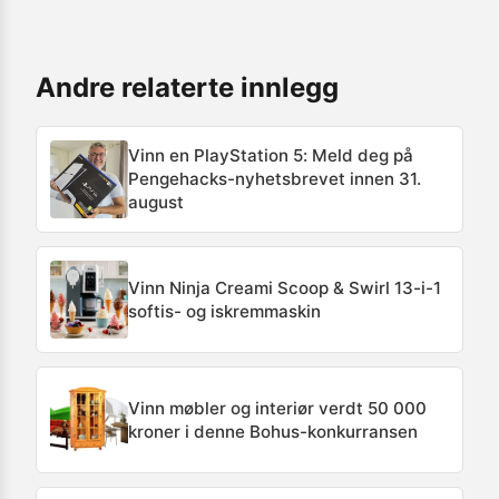
Andre relaterte innlegg
Vinn en PlayStation 5: Meld deg på
Pengehacks-nyhetsbrevet innen 31.
august
Vinn Ninja Creami Scoop & Swirl 13-i-1
softis- og iskremmaskin
Vinn møbler og interiør verdt 50 000
kroner i denne Bohus-konkurransen