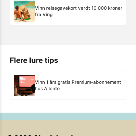
Vinn reisegavekort verdt 10 000 kroner
fra Ving
Flere lure tips
Vinn 1 års gratis Premium-abonnement
hos Allente