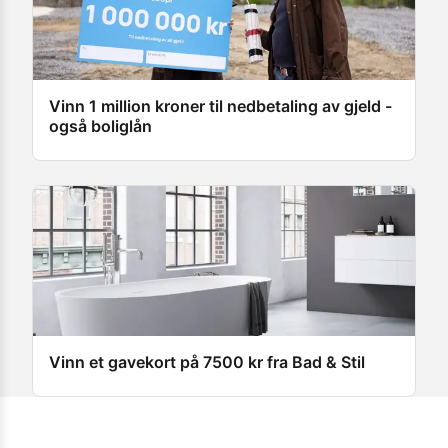
Vinn 1 million kroner til nedbetaling av gjeld -
også boliglån
Vinn et gavekort på 7500 kr fra Bad & Stil