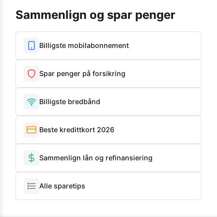
Sammenlign og spar penger
Billigste mobilabonnement
Spar penger på forsikring
Billigste bredbånd
Beste kredittkort 2026
Sammenlign lån og refinansiering
Alle sparetips