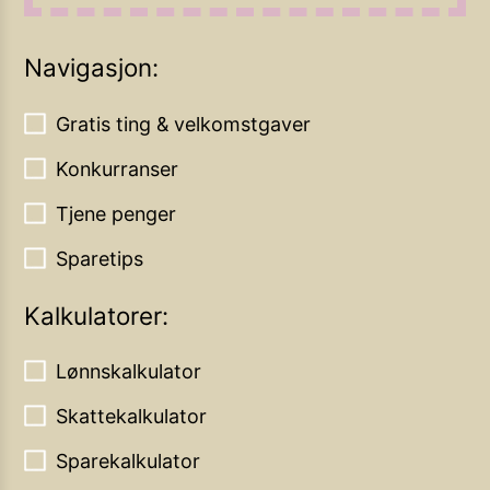
Navigasjon:
Gratis ting & velkomstgaver
Konkurranser
Tjene penger
Sparetips
Kalkulatorer:
Lønnskalkulator
Skattekalkulator
Sparekalkulator