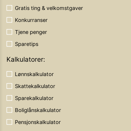
Gratis ting & velkomstgaver
Konkurranser
Tjene penger
Sparetips
Kalkulatorer:
Lønnskalkulator
Skattekalkulator
Sparekalkulator
Boliglånskalkulator
Pensjonskalkulator