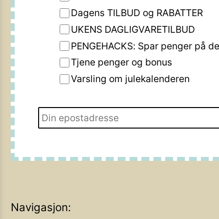
Dagens TILBUD og RABATTER
UKENS DAGLIGVARETILBUD
PENGEHACKS: Spar penger på de 
Tjene penger og bonus
Varsling om julekalenderen
Navigasjon: