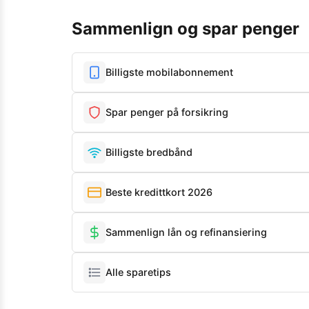
Sammenlign og spar penger
Billigste mobilabonnement
Spar penger på forsikring
Billigste bredbånd
Beste kredittkort 2026
Sammenlign lån og refinansiering
Alle sparetips