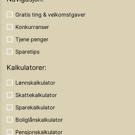
Gratis ting & velkomstgaver
Konkurranser
Tjene penger
Sparetips
Kalkulatorer:
Lønnskalkulator
Skattekalkulator
Sparekalkulator
Boliglånskalkulator
Pensjonskalkulator