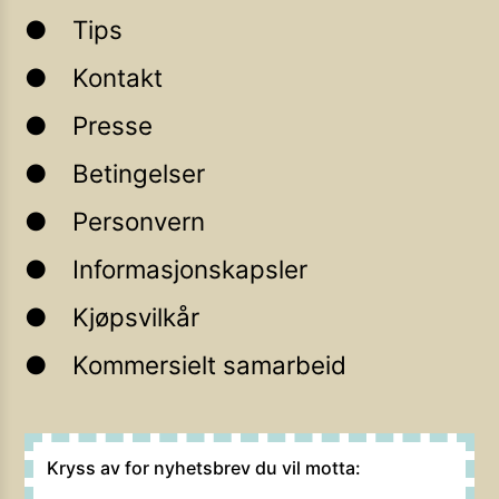
Tips
Kontakt
Presse
Betingelser
Personvern
Informasjonskapsler
Kjøpsvilkår
Kommersielt samarbeid
Kryss av for nyhetsbrev du vil motta: