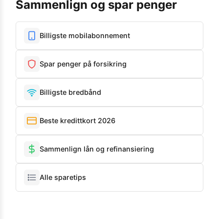
Sammenlign og spar penger
Billigste mobilabonnement
Spar penger på forsikring
Billigste bredbånd
Beste kredittkort 2026
Sammenlign lån og refinansiering
Alle sparetips