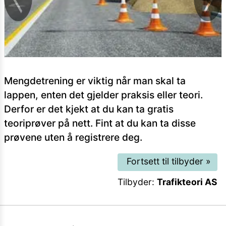
Mengdetrening er viktig når man skal ta
lappen, enten det gjelder praksis eller teori.
Derfor er det kjekt at du kan ta gratis
teoriprøver på nett. Fint at du kan ta disse
prøvene uten å registrere deg.
Fortsett til tilbyder
»
Tilbyder:
Trafikteori AS