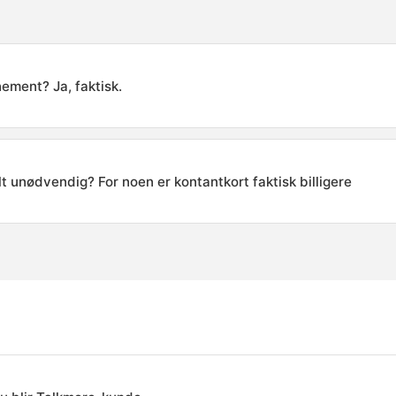
ement? Ja, faktisk.
 unødvendig? For noen er kontantkort faktisk billigere