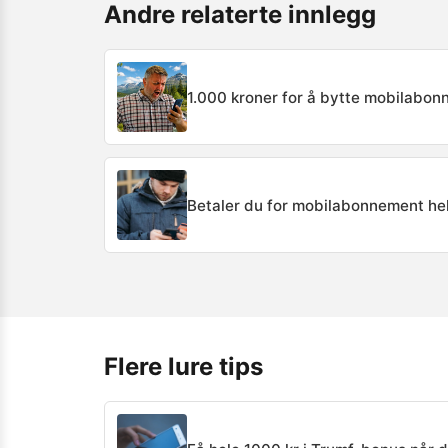
Andre relaterte innlegg
1.000 kroner for å bytte mobilabonn
Betaler du for mobilabonnement helt
Flere lure tips