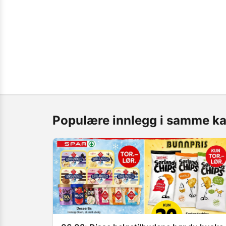
Populære innlegg i samme ka