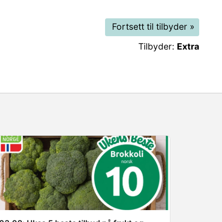
Fortsett til tilbyder
»
Tilbyder:
Extra