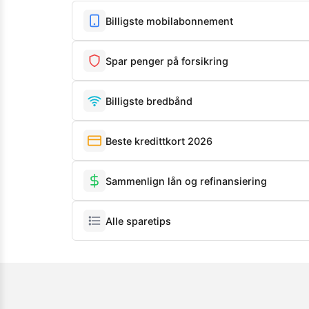
Billigste mobilabonnement
Spar penger på forsikring
Billigste bredbånd
Beste kredittkort 2026
Sammenlign lån og refinansiering
Alle sparetips