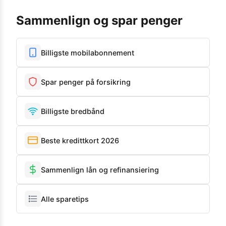
Sammenlign og spar penger
Billigste mobilabonnement
Spar penger på forsikring
Billigste bredbånd
Beste kredittkort 2026
Sammenlign lån og refinansiering
Alle sparetips