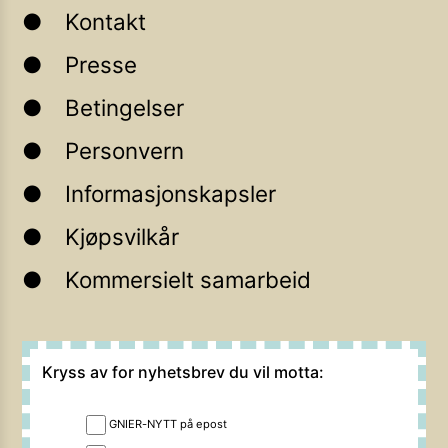
Kontakt
Presse
Betingelser
Personvern
Informasjonskapsler
Kjøpsvilkår
Kommersielt samarbeid
Kryss av for nyhetsbrev du vil motta:
GNIER-NYTT på epost