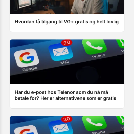
Hvordan få tilgang til VG+ gratis og helt lovlig
Har du e-post hos Telenor som du nå må
betale for? Her er alternativene som er gratis