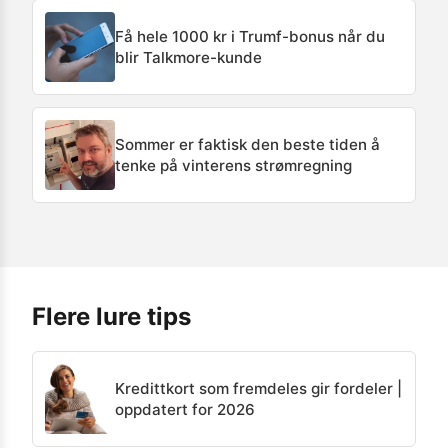
Få hele 1000 kr i Trumf-bonus når du
blir Talkmore-kunde
Sommer er faktisk den beste tiden å
tenke på vinterens strømregning
Flere lure tips
Kredittkort som fremdeles gir fordeler |
oppdatert for 2026