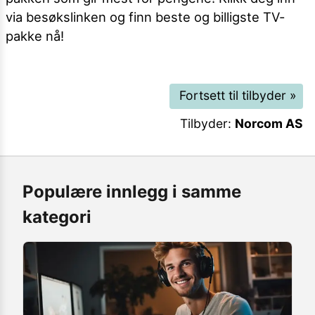
via besøkslinken og finn beste og billigste TV-
pakke nå!
Fortsett til tilbyder
»
Tilbyder:
Norcom AS
Populære innlegg i samme
kategori