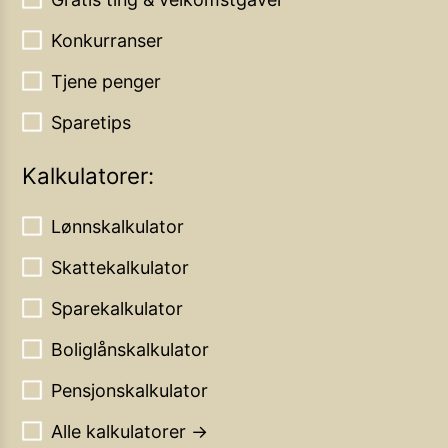
Konkurranser
Tjene penger
Sparetips
Kalkulatorer:
Lønnskalkulator
Skattekalkulator
Sparekalkulator
Boliglånskalkulator
Pensjonskalkulator
Alle kalkulatorer →