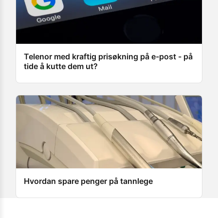
Telenor med kraftig prisøkning på e-post - på
tide å kutte dem ut?
Hvordan spare penger på tannlege