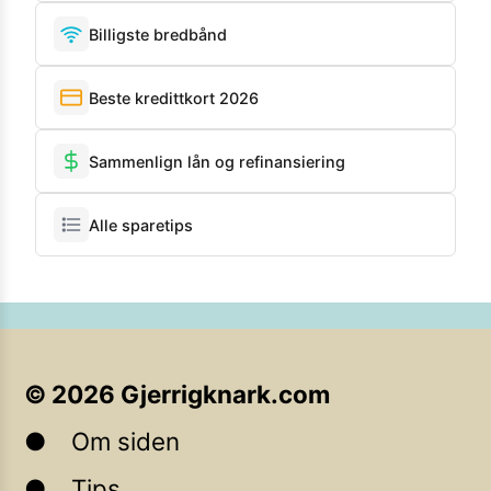
Billigste bredbånd
Beste kredittkort 2026
Sammenlign lån og refinansiering
Alle sparetips
©
2026
Gjerrigknark.com
Om siden
Tips