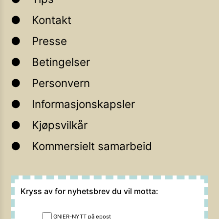
Kontakt
Presse
Betingelser
Personvern
Informasjonskapsler
Kjøpsvilkår
Kommersielt samarbeid
Kryss av for nyhetsbrev du vil motta:
GNIER-NYTT på epost