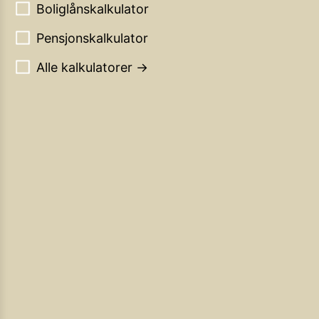
Boliglånskalkulator
Pensjonskalkulator
Alle kalkulatorer →