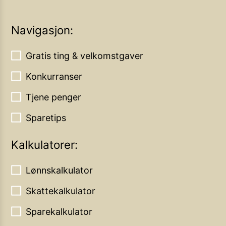
Navigasjon:
Gratis ting & velkomstgaver
Konkurranser
Tjene penger
Sparetips
Kalkulatorer:
Lønnskalkulator
Skattekalkulator
Sparekalkulator