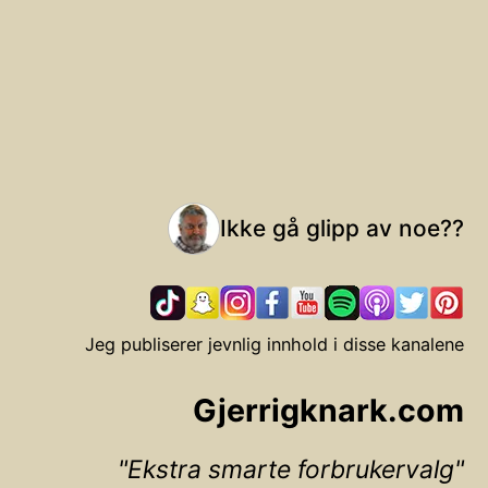
Ikke gå glipp av noe??
Jeg publiserer jevnlig innhold i disse kanalene
Gjerrigknark.com
Ekstra smarte forbrukervalg