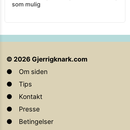
som mulig
©
2026
Gjerrigknark.com
Om siden
Tips
Kontakt
Presse
Betingelser