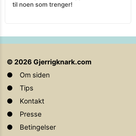
til noen som trenger!
©
2026
Gjerrigknark.com
Om siden
Tips
Kontakt
Presse
Betingelser