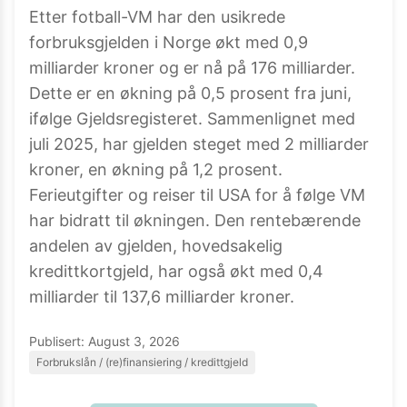
Etter fotball-VM har den usikrede
forbruksgjelden i Norge økt med 0,9
milliarder kroner og er nå på 176 milliarder.
Dette er en økning på 0,5 prosent fra juni,
ifølge Gjeldsregisteret. Sammenlignet med
juli 2025, har gjelden steget med 2 milliarder
kroner, en økning på 1,2 prosent.
Ferieutgifter og reiser til USA for å følge VM
har bidratt til økningen. Den rentebærende
andelen av gjelden, hovedsakelig
kredittkortgjeld, har også økt med 0,4
milliarder til 137,6 milliarder kroner.
Publisert:
August 3, 2026
Forbrukslån / (re)finansiering / kredittgjeld