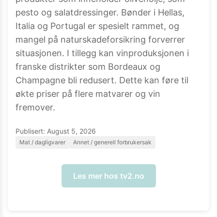
pesto og salatdressinger. Bønder i Hellas,
Italia og Portugal er spesielt rammet, og
mangel på naturskadeforsikring forverrer
situasjonen. I tillegg kan vinproduksjonen i
franske distrikter som Bordeaux og
Champagne bli redusert. Dette kan føre til
økte priser på flere matvarer og vin
fremover.
Publisert:
August 5, 2026
Mat / dagligvarer
Annet / generell forbrukersak
Les mer hos
tv2.no