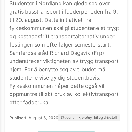
Studenter i Nordland kan glede seg over
gratis busstransport i fadderperioden fra 9.
til 20. august. Dette initiativet fra
fylkeskommunen skal gi studentene et trygt
og kostnadsfritt transportalternativ under
festingen som ofte følger semesterstart.
Samferdselsråd Richard Dagsvik (Frp)
understreker viktigheten av trygg transport
hjem. For å benytte seg av tilbudet må
studentene vise gyldig studentbevis.
Fylkeskommunen håper dette også vil
oppmuntre til økt bruk av kollektivtransport
etter fadderuka.
Publisert:
August 6, 2026
Student
Kjøretøy, bil og drivstoff