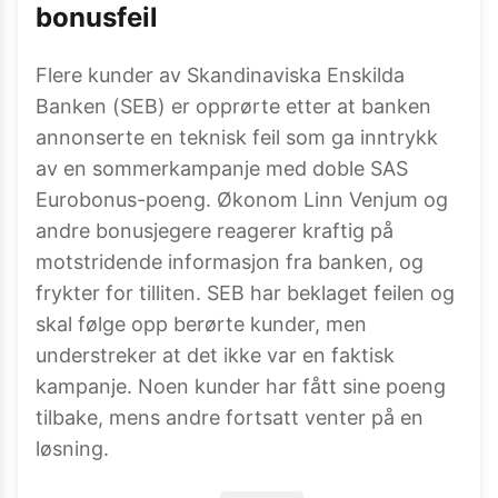
bonusfeil
Flere kunder av Skandinaviska Enskilda
Banken (SEB) er opprørte etter at banken
annonserte en teknisk feil som ga inntrykk
av en sommerkampanje med doble SAS
Eurobonus-poeng. Økonom Linn Venjum og
andre bonusjegere reagerer kraftig på
motstridende informasjon fra banken, og
frykter for tilliten. SEB har beklaget feilen og
skal følge opp berørte kunder, men
understreker at det ikke var en faktisk
kampanje. Noen kunder har fått sine poeng
tilbake, mens andre fortsatt venter på en
løsning.