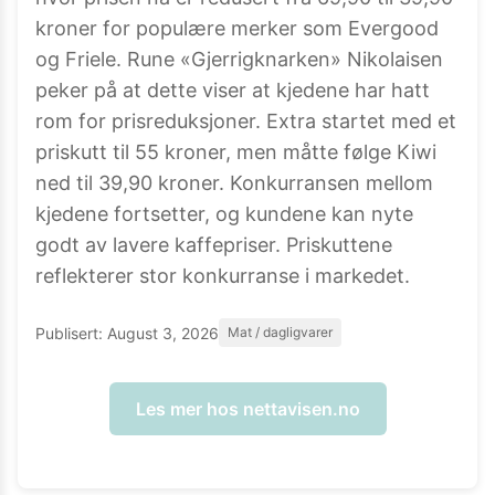
kroner for populære merker som Evergood
og Friele. Rune «Gjerrigknarken» Nikolaisen
peker på at dette viser at kjedene har hatt
rom for prisreduksjoner. Extra startet med et
priskutt til 55 kroner, men måtte følge Kiwi
ned til 39,90 kroner. Konkurransen mellom
kjedene fortsetter, og kundene kan nyte
godt av lavere kaffepriser. Priskuttene
reflekterer stor konkurranse i markedet.
Publisert:
August 3, 2026
Mat / dagligvarer
Les mer hos
nettavisen.no