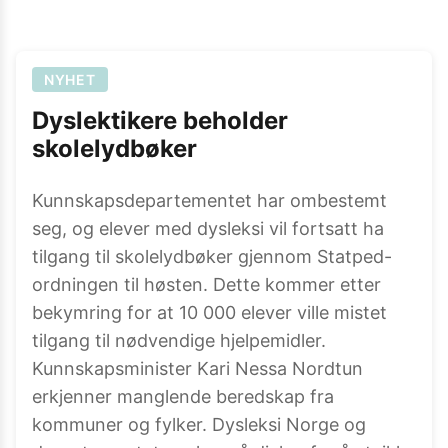
NYHET
Dyslektikere beholder
skolelydbøker
Kunnskapsdepartementet har ombestemt
seg, og elever med dysleksi vil fortsatt ha
tilgang til skolelydbøker gjennom Statped-
ordningen til høsten. Dette kommer etter
bekymring for at 10 000 elever ville mistet
tilgang til nødvendige hjelpemidler.
Kunnskapsminister Kari Nessa Nordtun
erkjenner manglende beredskap fra
kommuner og fylker. Dysleksi Norge og