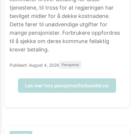
tjenestene, til tross for at regjeringen har
bevilget midler for å dekke kostnadene.
Dette fører til unødvendige utgifter for
mange pensjonister. Forbrukere oppfordres
til å sjekke om deres kommune feilaktig
krever betaling.
Publisert:
August 4, 2026
Pensjonist
Les mer hos
pensjonistforbundet.no