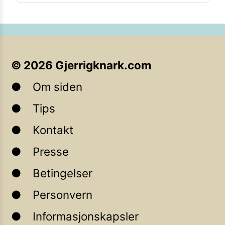
©
2026
Gjerrigknark.com
Om siden
Tips
Kontakt
Presse
Betingelser
Personvern
Informasjonskapsler