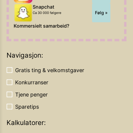
Snapchat
Følg »
Ca 30 000 følgere
Kommersielt samarbeid?
Navigasjon:
Gratis ting & velkomstgaver
Konkurranser
Tjene penger
Sparetips
Kalkulatorer: