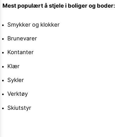
Mest populært å stjele i boliger og boder:
Smykker og klokker
Brunevarer
Kontanter
Klær
Sykler
Verktøy
Skiutstyr