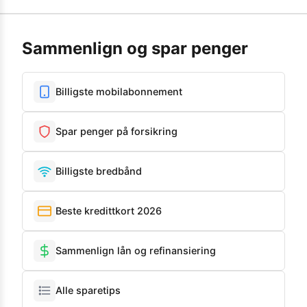
Sammenlign og spar penger
Billigste mobilabonnement
Spar penger på forsikring
Billigste bredbånd
Beste kredittkort 2026
Sammenlign lån og refinansiering
Alle sparetips