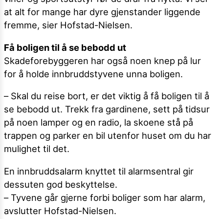
at alt for mange har dyre gjenstander liggende
fremme, sier Hofstad-Nielsen.
Få boligen til å se bebodd ut
Skadeforebyggeren har også noen knep på lur
for å holde innbruddstyvene unna boligen.
– Skal du reise bort, er det viktig å få boligen til å
se bebodd ut. Trekk fra gardinene, sett på tidsur
på noen lamper og en radio, la skoene stå på
trappen og parker en bil utenfor huset om du har
mulighet til det.
En innbruddsalarm knyttet til alarmsentral gir
dessuten god beskyttelse.
– Tyvene går gjerne forbi boliger som har alarm,
avslutter Hofstad-Nielsen.