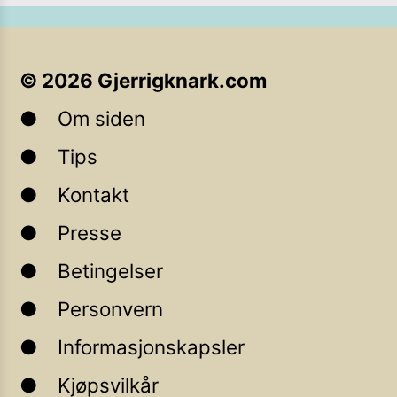
©
2026
Gjerrigknark.com
Om siden
Tips
Kontakt
Presse
Betingelser
Personvern
Informasjonskapsler
Kjøpsvilkår