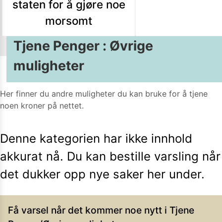
staten for å gjøre noe
morsomt
Tjene Penger
:
Øvrige
muligheter
Her finner du andre muligheter du kan bruke for å tjene
noen kroner på nettet.
Denne kategorien har ikke innhold
akkurat nå. Du kan bestille varsling når
det dukker opp nye saker her under.
Få varsel når det kommer noe nytt i
Tjene