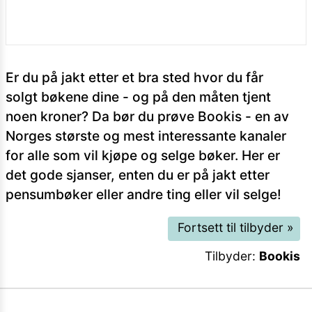
Er du på jakt etter et bra sted hvor du får
solgt bøkene dine - og på den måten tjent
noen kroner? Da bør du prøve Bookis - en av
Norges største og mest interessante kanaler
for alle som vil kjøpe og selge bøker. Her er
det gode sjanser, enten du er på jakt etter
pensumbøker eller andre ting eller vil selge!
Fortsett til tilbyder
»
Tilbyder:
Bookis