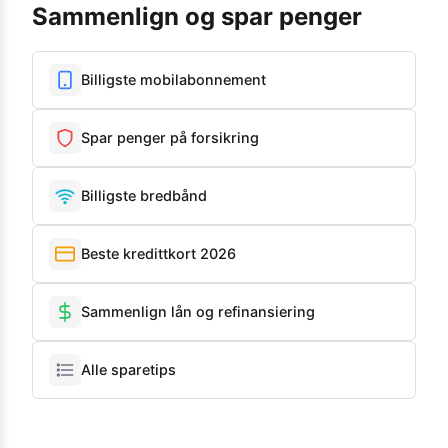
Sammenlign og spar penger
Billigste mobilabonnement
Spar penger på forsikring
Billigste bredbånd
Beste kredittkort 2026
Sammenlign lån og refinansiering
Alle sparetips