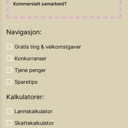
Kommersielt samarbeid?
Navigasjon:
Gratis ting & velkomstgaver
Konkurranser
Tjene penger
Sparetips
Kalkulatorer:
Lønnskalkulator
Skattekalkulator