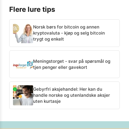
Flere lure tips
Norsk børs for bitcoin og annen
kryptovaluta - kjøp og selg bitcoin
trygt og enkelt
Meningstorget - svar på spørsmål og
tjen penger eller gavekort
Gebyrfri aksjehandel: Her kan du
handle norske og utenlandske aksjer
uten kurtasje