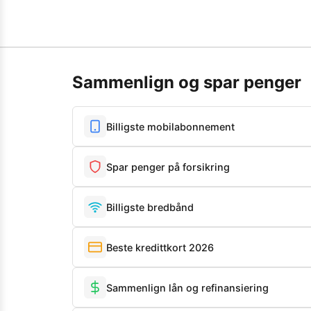
Sammenlign og spar penger
Billigste mobilabonnement
Spar penger på forsikring
Billigste bredbånd
Beste kredittkort 2026
Sammenlign lån og refinansiering