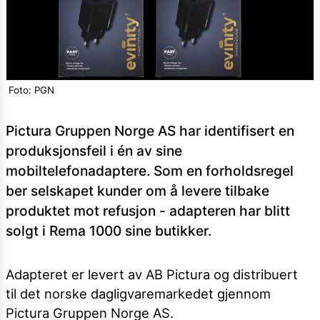
Foto: PGN
Pictura Gruppen Norge AS har identifisert en
produksjonsfeil i én av sine
mobiltelefonadaptere. Som en forholdsregel
ber selskapet kunder om å levere tilbake
produktet mot refusjon - adapteren har blitt
solgt i Rema 1000 sine butikker.
Adapteret er levert av AB Pictura og distribuert
til det norske dagligvaremarkedet gjennom
Pictura Gruppen Norge AS.