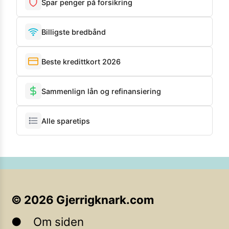
Spar penger på forsikring
Billigste bredbånd
Beste kredittkort 2026
Sammenlign lån og refinansiering
Alle sparetips
©
2026
Gjerrigknark.com
Om siden