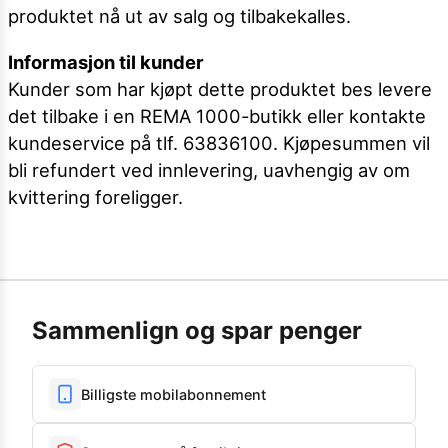
produktet nå ut av salg og tilbakekalles.
Informasjon til kunder
Kunder som har kjøpt dette produktet bes levere
det tilbake i en REMA 1000-butikk eller kontakte
kundeservice på tlf. 63836100. Kjøpesummen vil
bli refundert ved innlevering, uavhengig av om
kvittering foreligger.
Sammenlign og spar penger
Billigste mobilabonnement