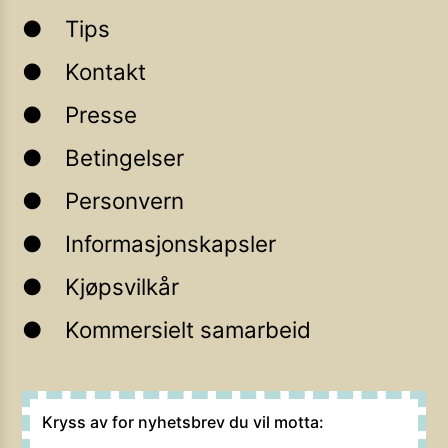
Tips
Kontakt
Presse
Betingelser
Personvern
Informasjonskapsler
Kjøpsvilkår
Kommersielt samarbeid
Kryss av for nyhetsbrev du vil motta: