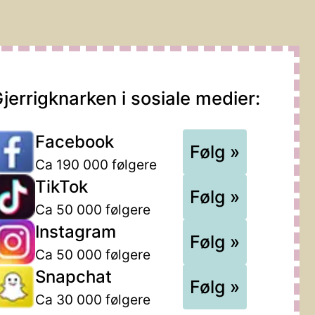
jerrigknarken i sosiale medier:
Facebook
Følg »
Ca 190 000 følgere
TikTok
Følg »
Ca 50 000 følgere
Instagram
Følg »
Ca 50 000 følgere
Snapchat
Følg »
Ca 30 000 følgere