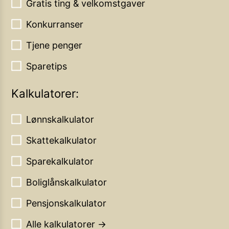
Gratis ting & velkomstgaver
Konkurranser
Tjene penger
Sparetips
Kalkulatorer:
Lønnskalkulator
Skattekalkulator
Sparekalkulator
Boliglånskalkulator
Pensjonskalkulator
Alle kalkulatorer →