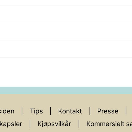
iden
Tips
Kontakt
Presse
kapsler
Kjøpsvilkår
Kommersielt s