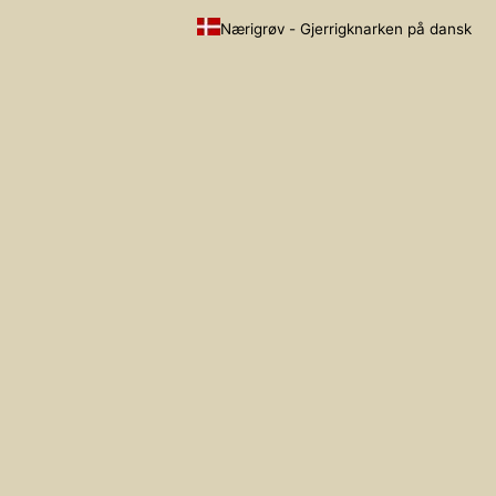
Nærigrøv - Gjerrigknarken på dansk