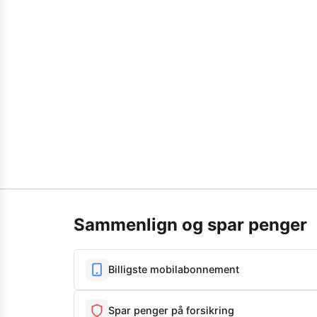
Sammenlign og spar penger
Billigste mobilabonnement
Spar penger på forsikring