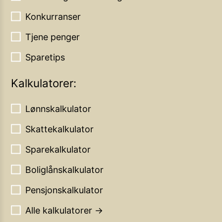
Konkurranser
Tjene penger
Sparetips
Kalkulatorer:
Lønnskalkulator
Skattekalkulator
Sparekalkulator
Boliglånskalkulator
Pensjonskalkulator
Alle kalkulatorer →