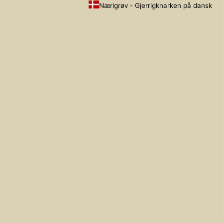
Nærigrøv - Gjerrigknarken på dansk