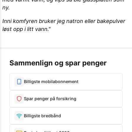
ny.
Inni komfyren bruker jeg natron eller bakepulver
løst opp i litt vann."
Sammenlign og spar penger
Billigste mobilabonnement
Spar penger på forsikring
Billigste bredbånd