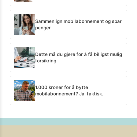
Sammenlign mobilabonnement og spar
penger
Dette må du gjøre for å få billigst mulig
forsikring
1.000 kroner for å bytte
mobilabonnement? Ja, faktisk.