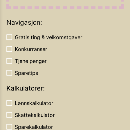
Navigasjon:
Gratis ting & velkomstgaver
Konkurranser
Tjene penger
Sparetips
Kalkulatorer:
Lønnskalkulator
Skattekalkulator
Sparekalkulator