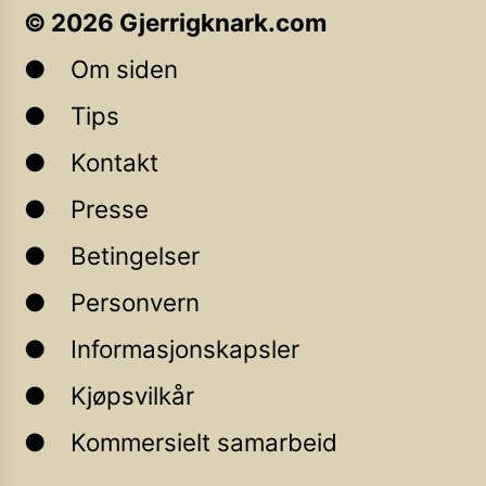
©
2026
Gjerrigknark.com
Om siden
Tips
Kontakt
Presse
Betingelser
Personvern
Informasjonskapsler
Kjøpsvilkår
Kommersielt samarbeid