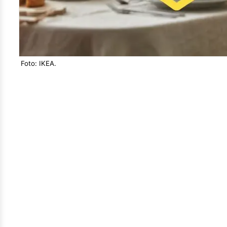
Foto: IKEA.