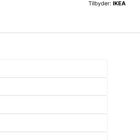
Tilbyder:
IKEA