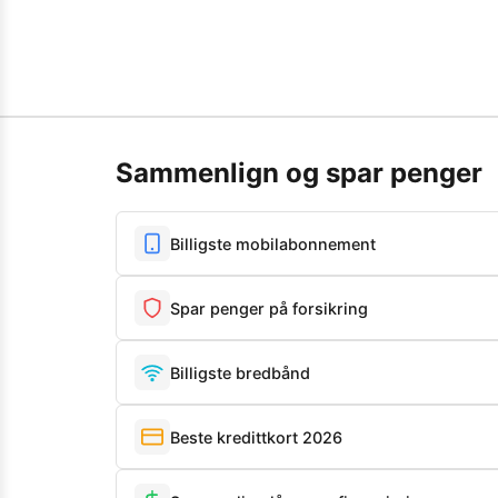
Sammenlign og spar penger
Billigste mobilabonnement
Spar penger på forsikring
Billigste bredbånd
Beste kredittkort 2026