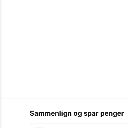
Sammenlign og spar penger