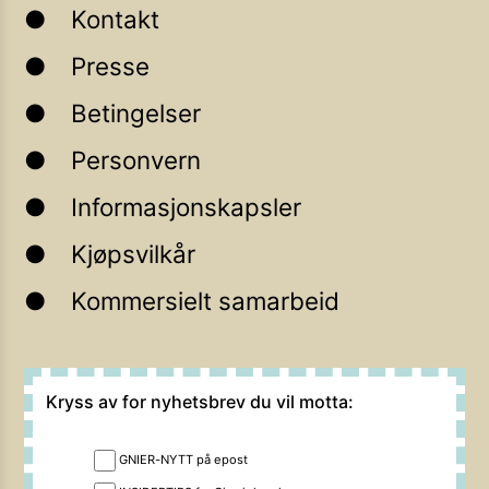
Kontakt
Presse
Betingelser
Personvern
Informasjonskapsler
Kjøpsvilkår
Kommersielt samarbeid
Kryss av for nyhetsbrev du vil motta:
GNIER-NYTT på epost