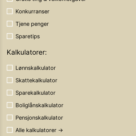
Konkurranser
Tjene penger
Sparetips
Kalkulatorer:
Lønnskalkulator
Skattekalkulator
Sparekalkulator
Boliglånskalkulator
Pensjonskalkulator
Alle kalkulatorer →