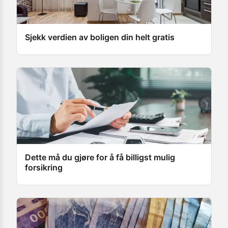
Sjekk verdien av boligen din helt gratis
Dette må du gjøre for å få billigst mulig
forsikring