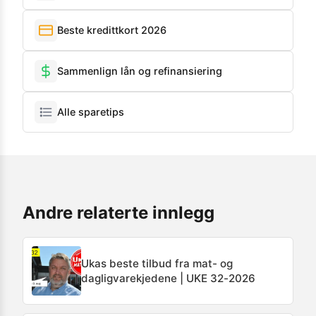
Beste kredittkort 2026
Sammenlign lån og refinansiering
Alle sparetips
Andre relaterte innlegg
Ukas beste tilbud fra mat- og
dagligvarekjedene | UKE 32-2026