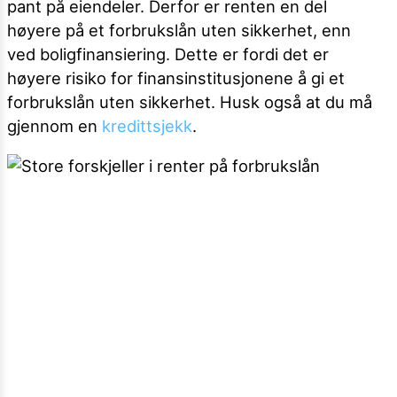
pant på eiendeler. Derfor er renten en del
høyere på et forbrukslån uten sikkerhet, enn
ved boligfinansiering. Dette er fordi det er
høyere risiko for finansinstitusjonene å gi et
forbrukslån uten sikkerhet. Husk også at du må
gjennom en
kredittsjekk
.