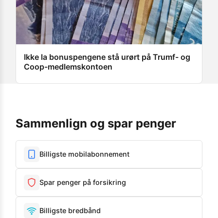
Ikke la bonuspengene stå urørt på Trumf- og
Coop-medlemskontoen
Sammenlign og spar penger
Billigste mobilabonnement
Spar penger på forsikring
Billigste bredbånd