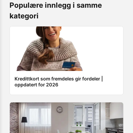
Populære innlegg i samme
kategori
Kredittkort som fremdeles gir fordeler |
oppdatert for 2026