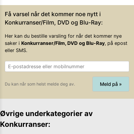
Få varsel når det kommer noe nytt i
Konkurranser/Film, DVD og Blu-Ray
:
Her kan du bestille varsling for når det kommer nye
saker i
Konkurranser/Film, DVD og Blu-Ray
, på epost
eller SMS.
Meld på »
Du kan når som helst melde deg av.
Øvrige underkategorier av
Konkurranser
: