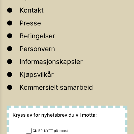
Kontakt
Presse
Betingelser
Personvern
Informasjonskapsler
Kjøpsvilkår
Kommersielt samarbeid
Kryss av for nyhetsbrev du vil motta:
GNIER-NYTT på epost