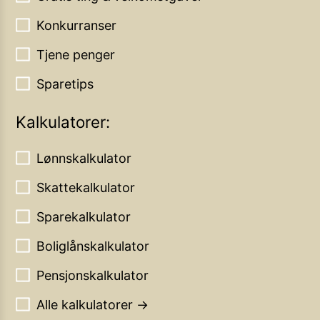
Konkurranser
Tjene penger
Sparetips
Kalkulatorer:
Lønnskalkulator
Skattekalkulator
Sparekalkulator
Boliglånskalkulator
Pensjonskalkulator
Alle kalkulatorer →