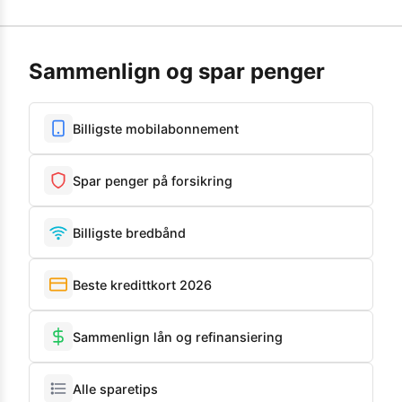
Sammenlign og spar penger
Billigste mobilabonnement
Spar penger på forsikring
Billigste bredbånd
Beste kredittkort 2026
Sammenlign lån og refinansiering
Alle sparetips