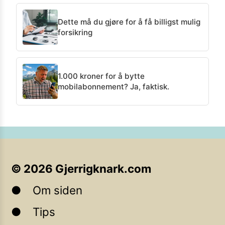
Dette må du gjøre for å få billigst mulig
forsikring
1.000 kroner for å bytte
mobilabonnement? Ja, faktisk.
©
2026
Gjerrigknark.com
Om siden
Tips