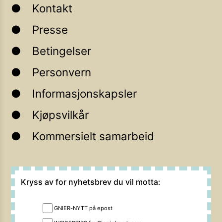
Kontakt
Presse
Betingelser
Personvern
Informasjonskapsler
Kjøpsvilkår
Kommersielt samarbeid
Kryss av for nyhetsbrev du vil motta:
GNIER-NYTT på epost