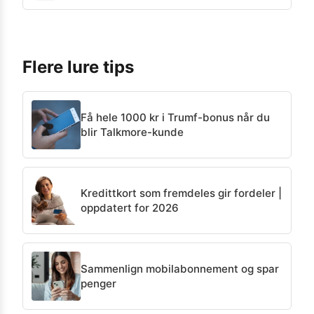
Flere lure tips
Få hele 1000 kr i Trumf-bonus når du
blir Talkmore-kunde
Kredittkort som fremdeles gir fordeler |
oppdatert for 2026
Sammenlign mobilabonnement og spar
penger