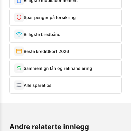
Billigste mobilabonnement
Spar penger på forsikring
Billigste bredbånd
Beste kredittkort 2026
Sammenlign lån og refinansiering
Alle sparetips
Andre relaterte innlegg