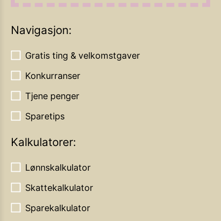
Navigasjon:
Gratis ting & velkomstgaver
Konkurranser
Tjene penger
Sparetips
Kalkulatorer:
Lønnskalkulator
Skattekalkulator
Sparekalkulator