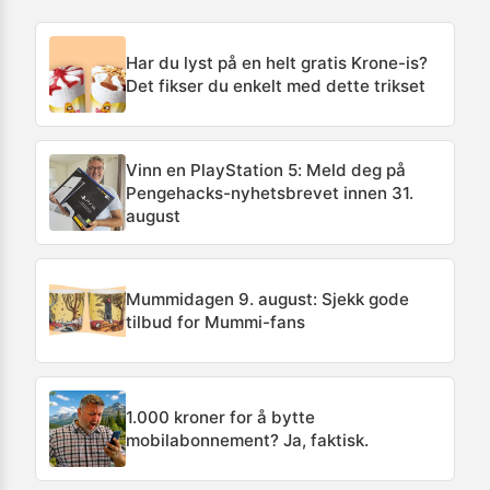
Har du lyst på en helt gratis Krone-is?
Det fikser du enkelt med dette trikset
Vinn en PlayStation 5: Meld deg på
Pengehacks-nyhetsbrevet innen 31.
august
Mummidagen 9. august: Sjekk gode
tilbud for Mummi-fans
1.000 kroner for å bytte
mobilabonnement? Ja, faktisk.