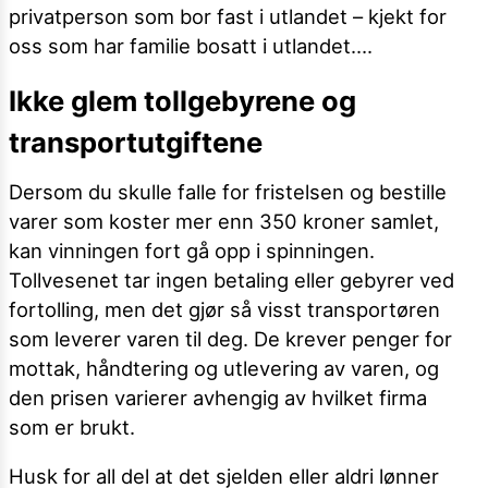
privatperson som bor fast i utlandet – kjekt for
oss som har familie bosatt i utlandet….
Ikke glem tollgebyrene og
transportutgiftene
Dersom du skulle falle for fristelsen og bestille
varer som koster mer enn 350 kroner samlet,
kan vinningen fort gå opp i spinningen.
Tollvesenet tar ingen betaling eller gebyrer ved
fortolling, men det gjør så visst transportøren
som leverer varen til deg. De krever penger for
mottak, håndtering og utlevering av varen, og
den prisen varierer avhengig av hvilket firma
som er brukt.
Husk for all del at det sjelden eller aldri lønner