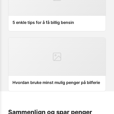
5 enkle tips for å få billig bensin
Hvordan bruke minst mulig penger på bilferie
Sammenlign og spar penger