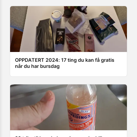
OPPDATERT 2024: 17 ting du kan få gratis
når du har bursdag