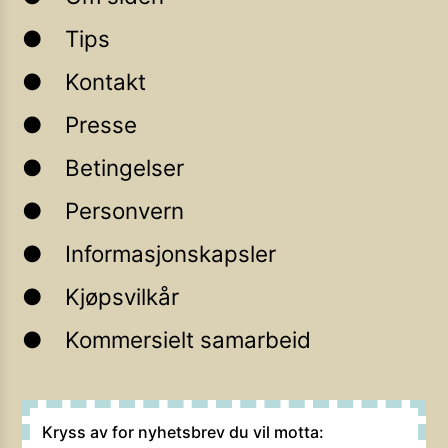
Tips
Kontakt
Presse
Betingelser
Personvern
Informasjonskapsler
Kjøpsvilkår
Kommersielt samarbeid
Kryss av for nyhetsbrev du vil motta: