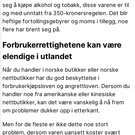
seg å kjøpe alkohol og tobakk, disse varene er til
og med unntatt fra 350-kronersregelen. Det blir
heftige fortollingsgebyrer og moms i tillegg, noe
flere har brent seg på.
Forbrukerrettighetene kan være
elendige i utlandet
Når du handler i norske butikker eller norske
nettbutikker har du god beskyttelse i
forbrukerkjøpsloven og angrettloven. Dersom du
handler noe fra amerikanske eller kinesiske
nettbutikker, kan det være vanskelig å nå frem
om problemer dukker opp i etterkant.
Men for de fleste er ikke dette noe stort
problem, dersom varen uansett koster svært