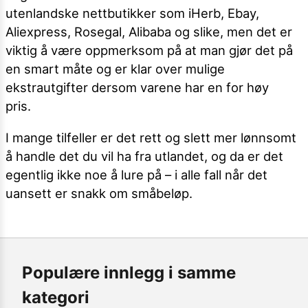
utenlandske nettbutikker som iHerb, Ebay,
Aliexpress, Rosegal, Alibaba og slike, men det er
viktig å være oppmerksom på at man gjør det på
en smart måte og er klar over mulige
ekstrautgifter dersom varene har en for høy
pris.
I mange tilfeller er det rett og slett mer lønnsomt
å handle det du vil ha fra utlandet, og da er det
egentlig ikke noe å lure på – i alle fall når det
uansett er snakk om småbeløp.
Populære innlegg i samme
kategori