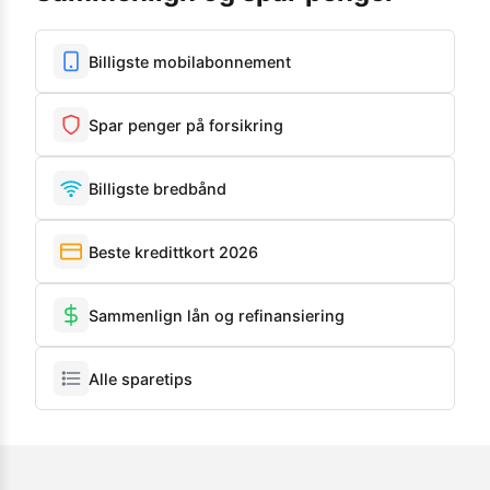
Billigste mobilabonnement
Spar penger på forsikring
Billigste bredbånd
Beste kredittkort 2026
Sammenlign lån og refinansiering
Alle sparetips