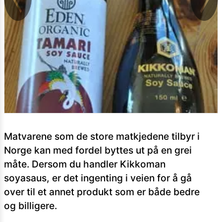
Matvarene som de store matkjedene tilbyr i
Norge kan med fordel byttes ut på en grei
måte. Dersom du handler Kikkoman
soyasaus, er det ingenting i veien for å gå
over til et annet produkt som er både bedre
og billigere.