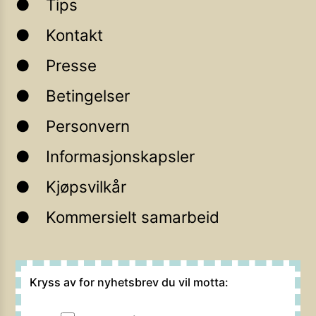
Tips
Kontakt
Presse
Betingelser
Personvern
Informasjonskapsler
Kjøpsvilkår
Kommersielt samarbeid
Kryss av for nyhetsbrev du vil motta: