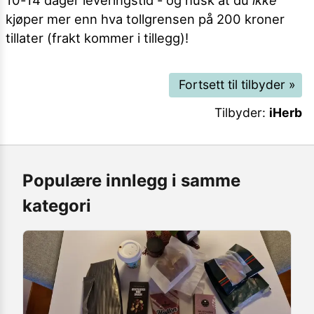
kjøper mer enn hva tollgrensen på 200 kroner
tillater (frakt kommer i tillegg)!
Fortsett til tilbyder
»
Tilbyder:
iHerb
Populære innlegg i samme
kategori