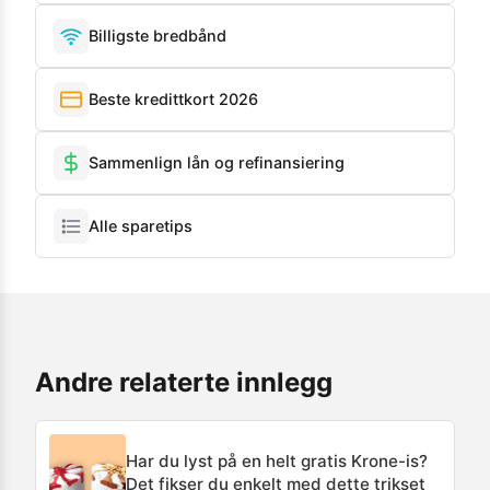
Billigste bredbånd
Beste kredittkort 2026
Sammenlign lån og refinansiering
Alle sparetips
Andre relaterte innlegg
Har du lyst på en helt gratis Krone-is?
Det fikser du enkelt med dette trikset