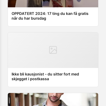
OPPDATERT 2024: 17 ting du kan få gratis
når du har bursdag
Ikke bli kausjonist - du sitter fort med
skjegget i postkassa