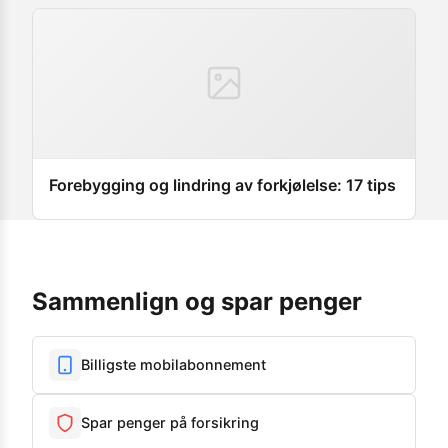
Forebygging og lindring av forkjølelse: 17 tips
Sammenlign og spar penger
Billigste mobilabonnement
Spar penger på forsikring