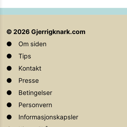
©
2026
Gjerrigknark.com
Om siden
Tips
Kontakt
Presse
Betingelser
Personvern
Informasjonskapsler