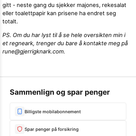
gitt - neste gang du sjekker majones, rekesalat
eller toalettpapir kan prisene ha endret seg
totalt.
PS. Om du har lyst til å se hele oversikten min i
et regneark, trenger du bare å kontakte meg på
rune@gjerrigknark.com.
Sammenlign og spar penger
Billigste mobilabonnement
Spar penger på forsikring