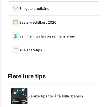
Billigste bredbånd
Beste kredittkort 2026
Sammenlign lån og refinansiering
Alle sparetips
Flere lure tips
5 enkle tips for å få billig bensin